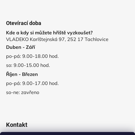
Otevírací doba
Kde a kdy si můžete hřiště vyzkoušet?
VLADEKO Karlštejnská 97, 252 17 Tachlovice
Duben - Září
po-pá: 9.00-18.00 hod.
so: 9.00-15.00 hod.
Říjen - Březen
po-pá: 9.00-17.00 hod.
so-ne: zavřeno
Kontakt