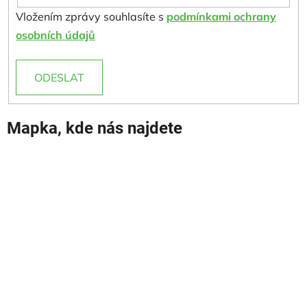
Vložením zprávy souhlasíte s
podmínkami ochrany
osobních údajů
ODESLAT
Mapka, kde nás najdete