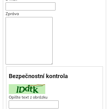
Zpráva
Bezpečnostní kontrola
Opište text z obrázku