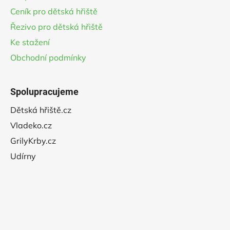
Ceník pro dětská hřiště
Řezivo pro dětská hřiště
Ke stažení
Obchodní podmínky
Spolupracujeme
Dětská hřiště.cz
Vladeko.cz
GrilyKrby.cz
Udírny