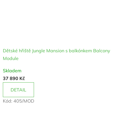
Dětské hřiště Jungle Mansion s balkónkem Balcony
Module
Skladem
37 890 Kč
DETAIL
Kód:
405/MOD