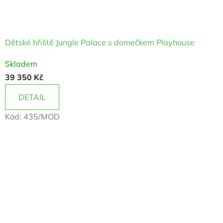
Dětské hřiště Jungle Palace s domečkem Playhouse
Skladem
39 350 Kč
DETAIL
Kód:
435/MOD