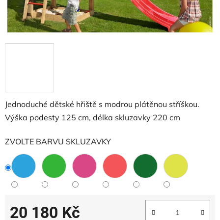
Jednoduché dětské hřiště s modrou plátěnou stříškou.
Výška podesty 125 cm, délka skluzavky 220 cm
ZVOLTE BARVU SKLUZAVKY
20 180 Kč