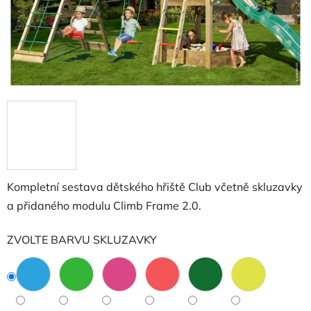
Kompletní sestava dětského hřiště Club včetně skluzavky
a přidaného modulu Climb Frame 2.0.
ZVOLTE BARVU SKLUZAVKY