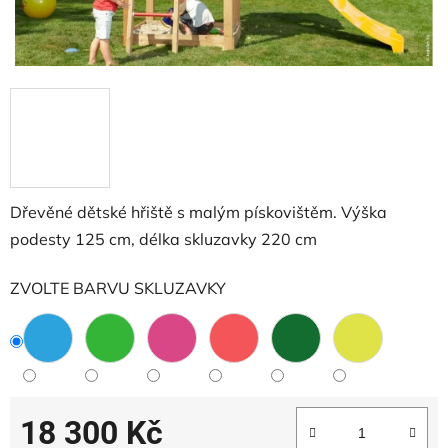
Dřevěné dětské hřiště s malým pískovištěm. Výška
podesty 125 cm, délka skluzavky 220 cm
ZVOLTE BARVU SKLUZAVKY
18 300 Kč