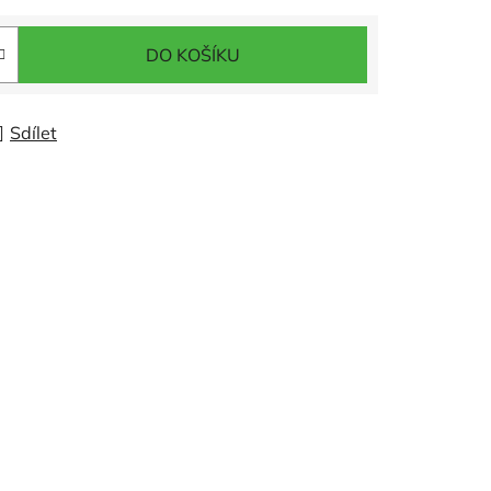
DO KOŠÍKU
Sdílet