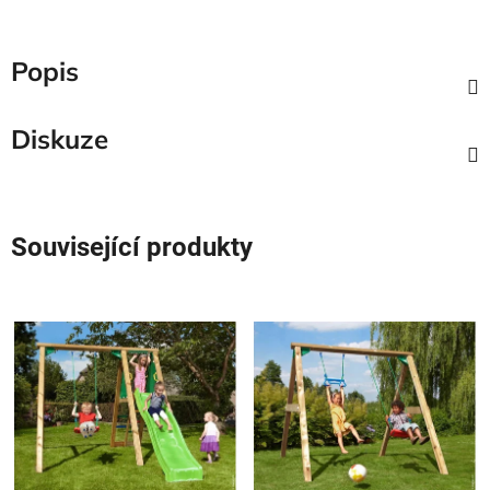
Popis
Diskuze
Související produkty