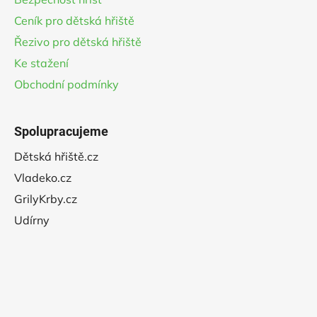
Ceník pro dětská hřiště
Řezivo pro dětská hřiště
Ke stažení
Obchodní podmínky
Spolupracujeme
Dětská hřiště.cz
Vladeko.cz
GrilyKrby.cz
Udírny