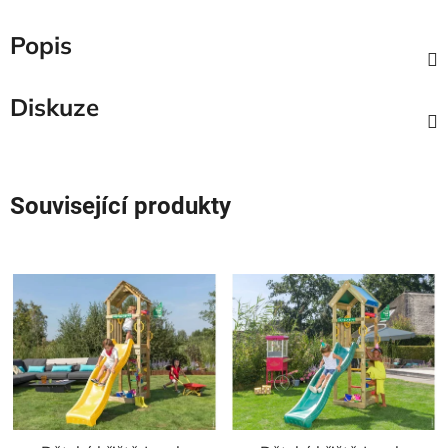
Popis
Diskuze
Související produkty