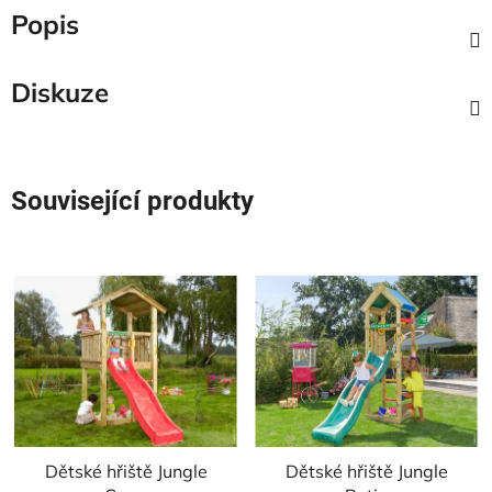
Popis
Diskuze
Související produkty
Dětské hřiště Jungle
Dětské hřiště Jungle