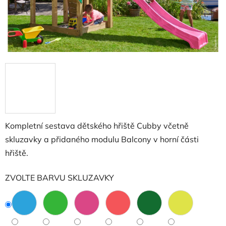
Kompletní sestava dětského hřiště Cubby včetně
skluzavky a přidaného modulu Balcony v horní části
hřiště.
ZVOLTE BARVU SKLUZAVKY