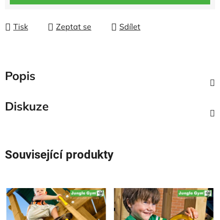
Tisk
Zeptat se
Sdílet
Popis
Diskuze
Související produkty