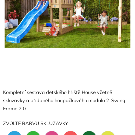
Kompletní sestava dětského hřiště House včetně
skluzavky a přidaného houpačkového modulu 2-Swing
Frame 2.0.
ZVOLTE BARVU SKLUZAVKY