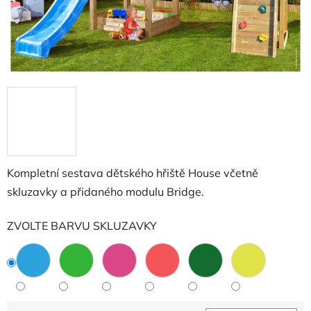
Kompletní sestava dětského hřiště House včetně
skluzavky a přidaného modulu Bridge.
ZVOLTE BARVU SKLUZAVKY