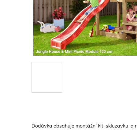
Dodávka obsahuje montážní kit, skluzavku a n