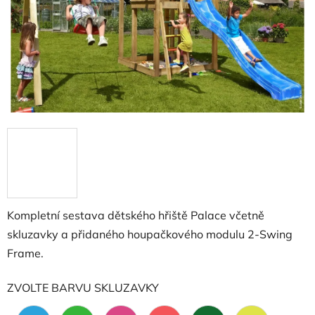
Kompletní sestava dětského hřiště Palace včetně
skluzavky a přidaného houpačkového modulu 2-Swing
Frame.
ZVOLTE BARVU SKLUZAVKY