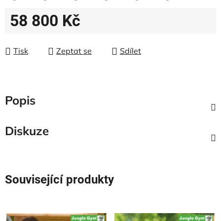
58 800 Kč
Měrná cena:
Tisk
Zeptat se
Sdílet
Popis
Diskuze
Související produkty