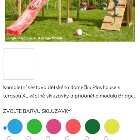
Kompletní sestava dětského domečku Playhouse s
terasou XL včetně skluzavky a přidaného modulu Bridge.
ZVOLTE BARVU SKLUZAVKY