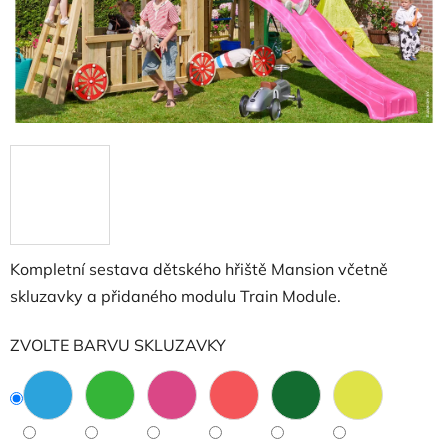
Kompletní sestava dětského hřiště Mansion včetně
skluzavky a přidaného modulu Train Module.
ZVOLTE BARVU SKLUZAVKY