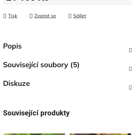
Měrná cena:
Tisk
Zeptat se
Sdílet
Popis
Související soubory (5)
Diskuze
Související produkty