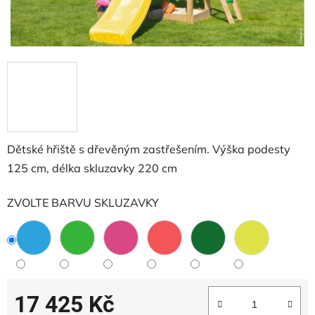
Dětské hřiště s dřevěným zastřešením. Výška podesty
125 cm, délka skluzavky 220 cm
ZVOLTE BARVU SKLUZAVKY
17 425 Kč