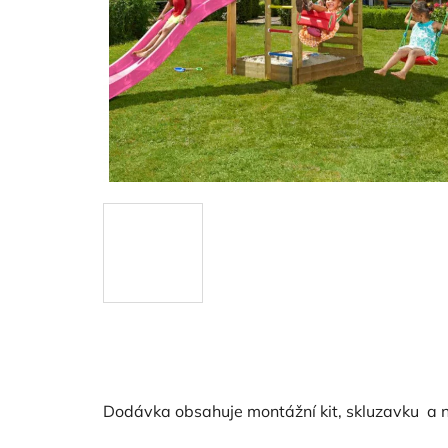
Dodávka obsahuje montážní kit, skluzavku a n