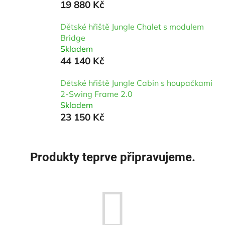
19 880 Kč
Dětské hřiště Jungle Chalet s modulem
Bridge
Skladem
44 140 Kč
Dětské hřiště Jungle Cabin s houpačkami
2-Swing Frame 2.0
Skladem
23 150 Kč
Produkty teprve připravujeme.